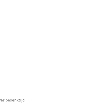
ver bedenktijd