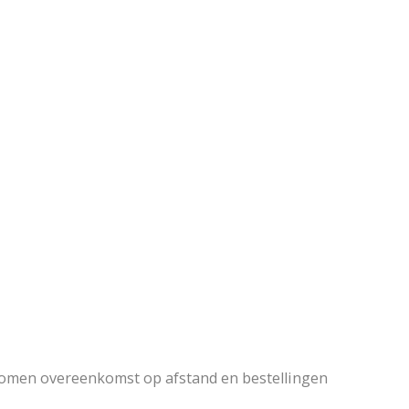
komen overeenkomst op afstand en bestellingen