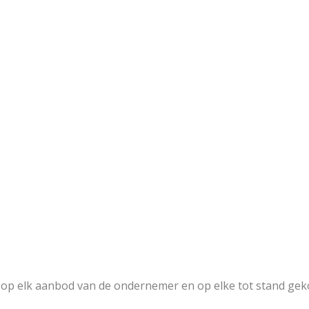
op elk aanbod van de ondernemer en op elke tot stand ge