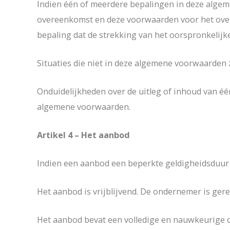
Indien één of meerdere bepalingen in deze algeme
overeenkomst en deze voorwaarden voor het overi
bepaling dat de strekking van het oorspronkelijk
Situaties die niet in deze algemene voorwaarden 
Onduidelijkheden over de uitleg of inhoud van é
algemene voorwaarden.
Artikel 4 – Het aanbod
Indien een aanbod een beperkte geldigheidsduur 
Het aanbod is vrijblijvend. De ondernemer is gere
Het aanbod bevat een volledige en nauwkeurige o