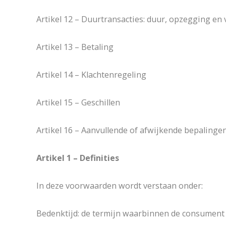
Artikel 12 – Duurtransacties: duur, opzegging en
Artikel 13 – Betaling
Artikel 14 – Klachtenregeling
Artikel 15 – Geschillen
Artikel 16 – Aanvullende of afwijkende bepalinge
Artikel 1 – Definities
In deze voorwaarden wordt verstaan onder:
Bedenktijd: de termijn waarbinnen de consument 