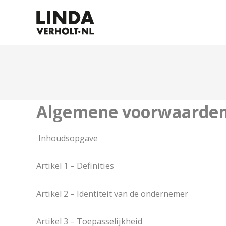
Algemene voorwaarde
Inhoudsopgave
Artikel 1 – Definities
Artikel 2 – Identiteit van de ondernemer
Artikel 3 – Toepasselijkheid