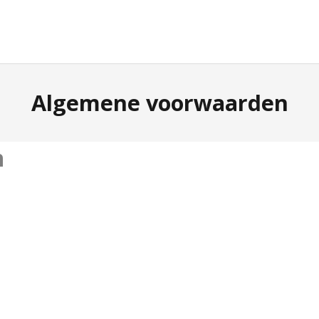
Algemene voorwaarden
n