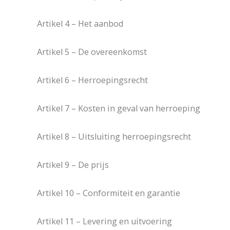
Artikel 4 – Het aanbod
Artikel 5 – De overeenkomst
Artikel 6 – Herroepingsrecht
Artikel 7 – Kosten in geval van herroeping
Artikel 8 – Uitsluiting herroepingsrecht
Artikel 9 – De prijs
Artikel 10 – Conformiteit en garantie
Artikel 11 – Levering en uitvoering