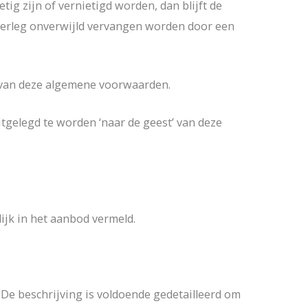
g zijn of vernietigd worden, dan blijft de
overleg onverwijld vervangen worden door een
’ van deze algemene voorwaarden.
tgelegd te worden ‘naar de geest’ van deze
ijk in het aanbod vermeld.
De beschrijving is voldoende gedetailleerd om