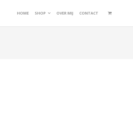
HOME
SHOP
OVER MIJ
CONTACT