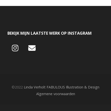
BEKIJK MIJN LAATSTE WERK OP INSTAGRAM
©2022
Linda Verholt FABULOUS Illustration & Design
Algemene voorwaarden