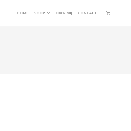
HOME
SHOP
OVER MIJ
CONTACT