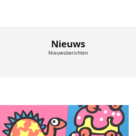
Nieuws
Nieuwsberichten