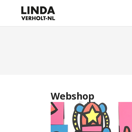
Webshop