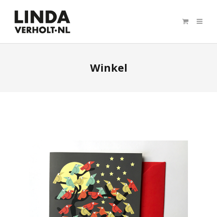
Winkel