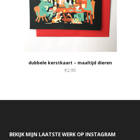
dubbele kerstkaart – maaltijd dieren
€2.95
BEKIJK MIJN LAATSTE WERK OP INSTAGRAM