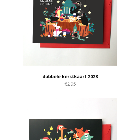
dubbele kerstkaart 2023
€2.95