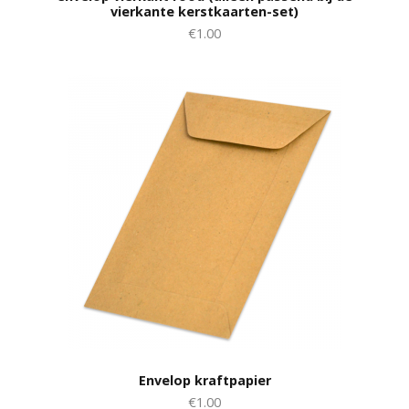
vierkante kerstkaarten-set)
€1.00
Envelop kraftpapier
€1.00