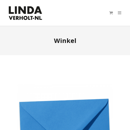
Winkel