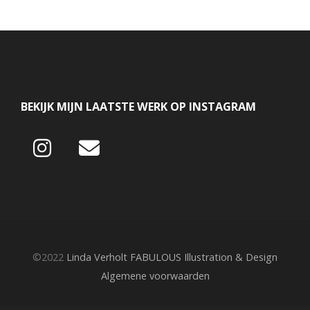
BEKIJK MIJN LAATSTE WERK OP INSTAGRAM
©2022
Linda Verholt FABULOUS Illustration & Design
Algemene voorwaarden