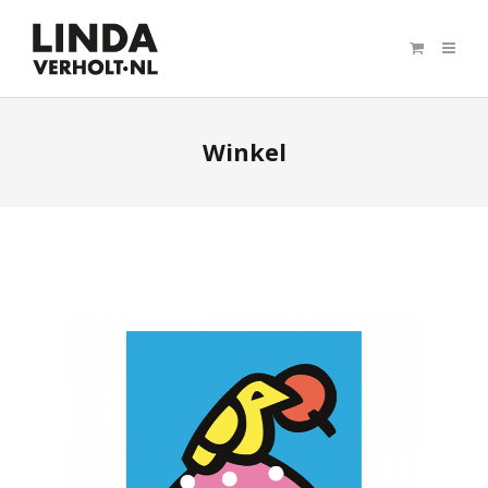
Winkel