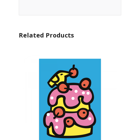
Related Products