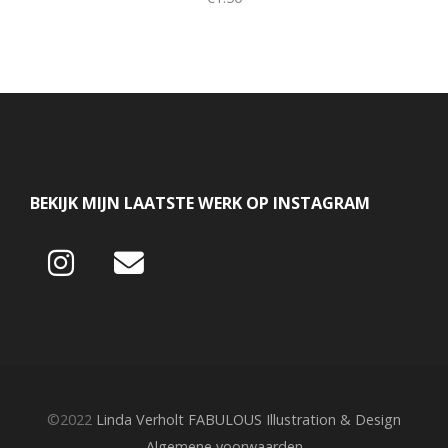
BEKIJK MIJN LAATSTE WERK OP INSTAGRAM
©2022
Linda Verholt FABULOUS Illustration & Design
Algemene voorwaarden