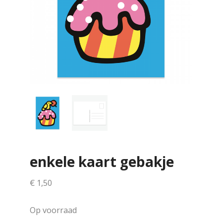
enkele kaart gebakje
€
1,50
Op voorraad