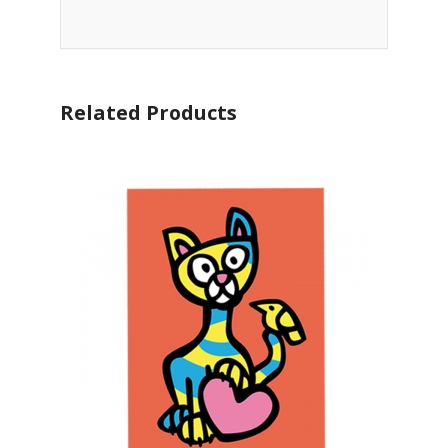
Related Products