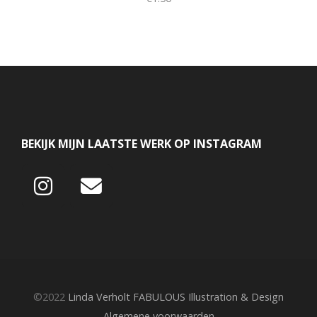
BEKIJK MIJN LAATSTE WERK OP INSTAGRAM
©2022
Linda Verholt FABULOUS Illustration & Design
Algemene voorwaarden