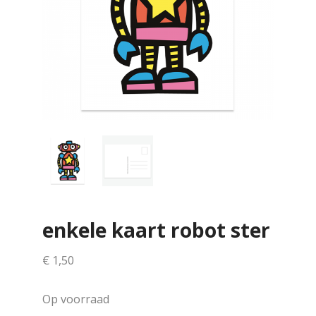
enkele kaart robot ster
€
1,50
Op voorraad