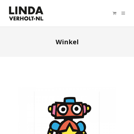
Winkel