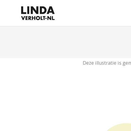
Deze illustratie is g