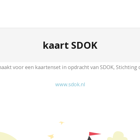
kaart SDOK
emaakt voor een kaartenset in opdracht van SDOK, Stichting
www.sdok.nl