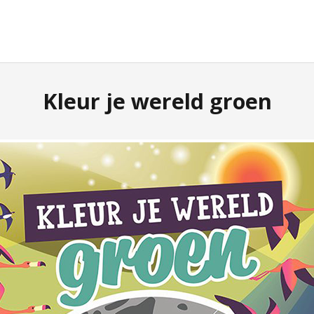
Kleur je wereld groen