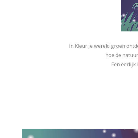
In Kleur je wereld groen ont
hoe de natuur
Een eerlijk