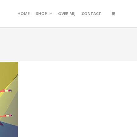
HOME
SHOP
OVER MIJ
CONTACT