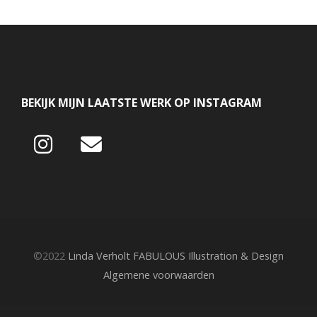
BEKIJK MIJN LAATSTE WERK OP INSTAGRAM
©2022
Linda Verholt FABULOUS Illustration & Design
Algemene voorwaarden