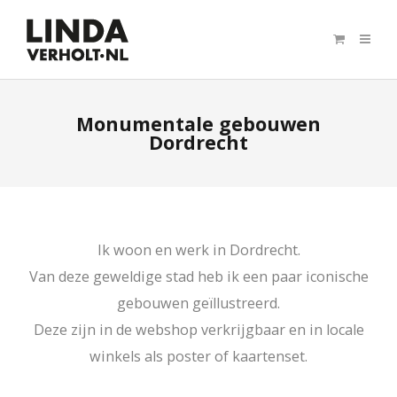
Monumentale gebouwen
Dordrecht
Ik woon en werk in Dordrecht.
Van deze geweldige stad heb ik een paar iconische
gebouwen geïllustreerd.
Deze zijn in de webshop verkrijgbaar en in locale
winkels als poster of kaartenset.