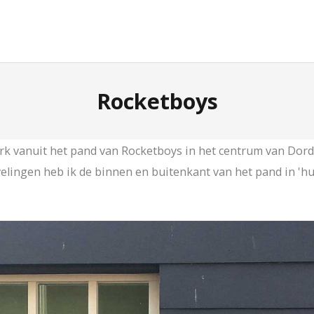
Rocketboys
rk vanuit het pand van Rocketboys in het centrum van Dord
elingen heb ik de binnen en buitenkant van het pand in 'hui