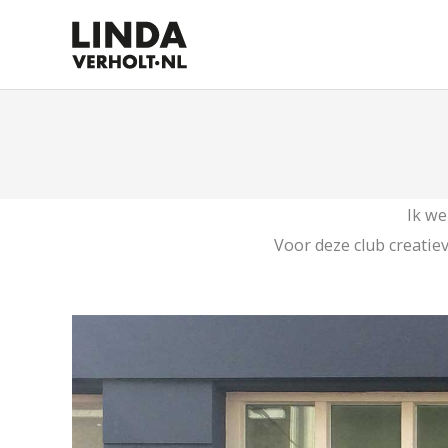
Ik we
Voor deze club creatiev