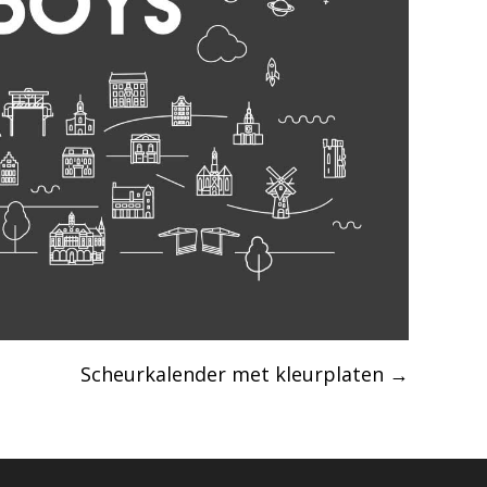
Scheurkalender met kleurplaten
→