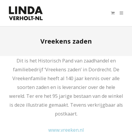
Vreekens zaden
Dit is het Historisch Pand van zaadhandel en
familiebedrijf ‘Vreekens zaden’ in Dordrecht. De
Vreekenfamilie heeft al 140 jaar kennis over alle
soorten zaden en is leverancier over de hele
wereld. Ter ere het 95 jarige bestaan van de winkel
is deze illustratie gemaakt. Tevens verkrijgbaar als
postkaart.
www.vreeken.nl