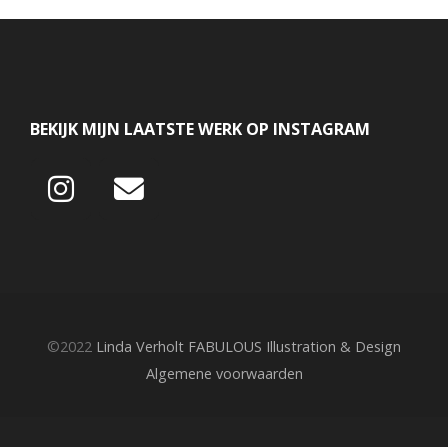
BEKIJK MIJN LAATSTE WERK OP INSTAGRAM
©2022
Linda Verholt FABULOUS Illustration & Design
Algemene voorwaarden