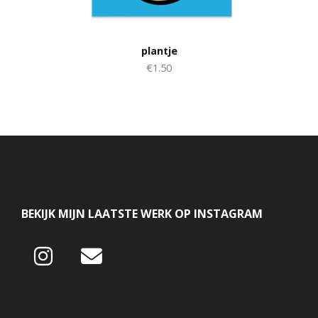
plantje
€1.50
BEKIJK MIJN LAATSTE WERK OP INSTAGRAM