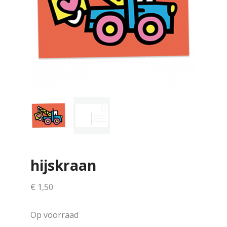
hijskraan
€
1,50
Op voorraad