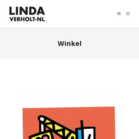
Winkel