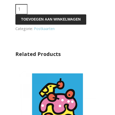
hijskraan
aantal
TOEVOEGEN AAN WINKELWAGEN
Categorie:
Postkaarten
Related Products