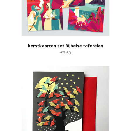
kerstkaarten set Bijbelse taferelen
€7.50