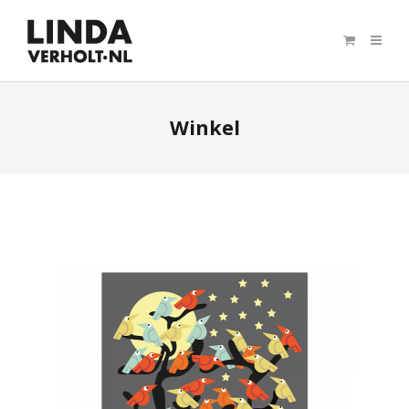
Winkel