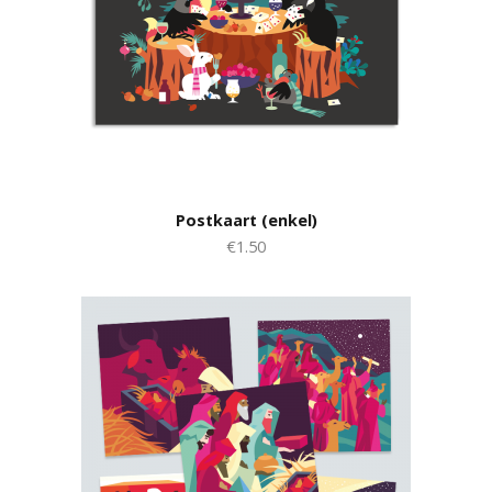
Postkaart (enkel)
€1.50