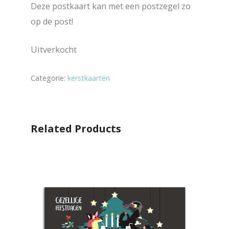
Deze postkaart kan met een postzegel zo
op de post!
Uitverkocht
Categorie:
kerstkaarten
Related Products